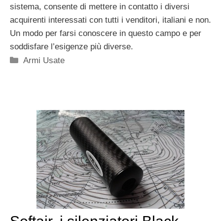
sistema, consente di mettere in contatto i diversi
acquirenti interessati con tutti i venditori, italiani e non.
Un modo per farsi conoscere in questo campo e per
soddisfare l’esigenze più diverse.
Categorie
Armi Usate