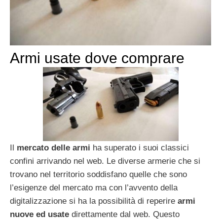
Armi usate dove comprare
Il
mercato delle armi
ha superato i suoi classici
confini arrivando nel web. Le diverse armerie che si
trovano nel territorio soddisfano quelle che sono
l’esigenze del mercato ma con l’avvento della
digitalizzazione si ha la possibilità di reperire
armi
nuove ed usate
direttamente dal web. Questo