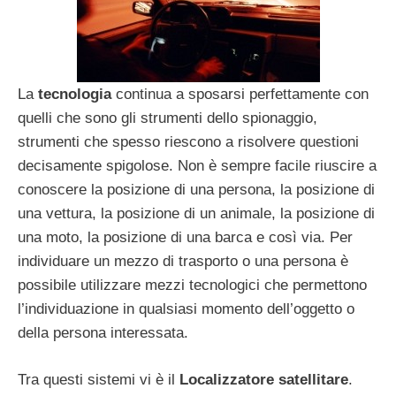
La
tecnologia
continua a sposarsi perfettamente con
quelli che sono gli strumenti dello spionaggio,
strumenti che spesso riescono a risolvere questioni
decisamente spigolose. Non è sempre facile riuscire a
conoscere la posizione di una persona, la posizione di
una vettura, la posizione di un animale, la posizione di
una moto, la posizione di una barca e così via. Per
individuare un mezzo di trasporto o una persona è
possibile utilizzare mezzi tecnologici che permettono
l’individuazione in qualsiasi momento dell’oggetto o
della persona interessata.
Tra questi sistemi vi è il
Localizzatore satellitare
.