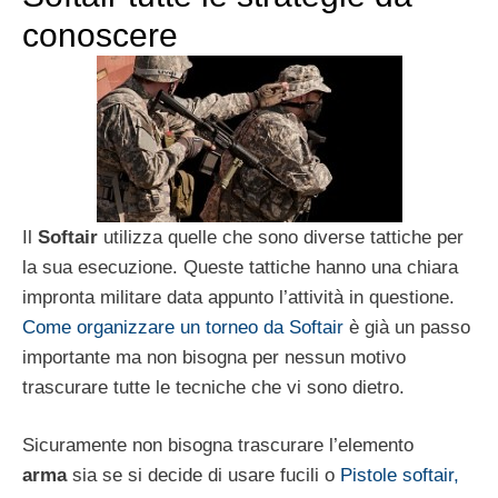
conoscere
Il
Softair
utilizza quelle che sono diverse tattiche per
la sua esecuzione. Queste tattiche hanno una chiara
impronta militare data appunto l’attività in questione.
Come organizzare un torneo da Softair
è già un passo
importante ma non bisogna per nessun motivo
trascurare tutte le tecniche che vi sono dietro.
Sicuramente non bisogna trascurare l’elemento
arma
sia se si decide di usare fucili o
Pistole softair,