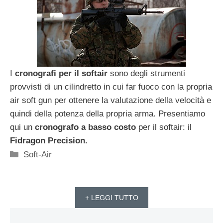
I
cronografi per il softair
sono degli strumenti
provvisti di un cilindretto in cui far fuoco con la propria
air soft gun per ottenere la valutazione della velocità e
quindi della potenza della propria arma. Presentiamo
qui un
cronografo a basso costo
per il softair: il
Fidragon Precision.
Categorie
Soft-Air
+ LEGGI TUTTO