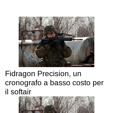
Fidragon Precision, un
cronografo a basso costo per
il softair