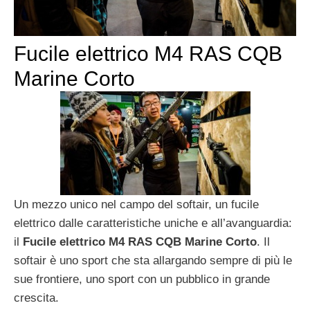
Fucile elettrico M4 RAS CQB
Marine Corto
Un mezzo unico nel campo del softair, un fucile
elettrico dalle caratteristiche uniche e all’avanguardia:
il
Fucile elettrico M4 RAS CQB Marine Corto
. Il
softair è uno sport che sta allargando sempre di più le
sue frontiere, uno sport con un pubblico in grande
crescita.