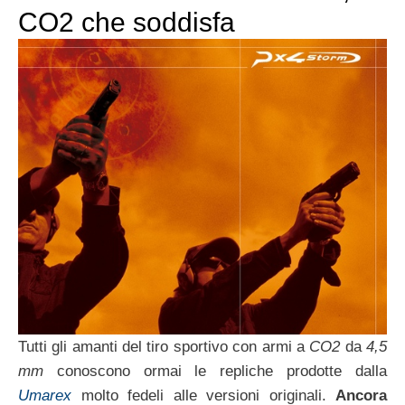
CO2 che soddisfa
Tutti gli amanti del tiro sportivo con armi a
CO2
da
4,5
mm
conoscono ormai le repliche prodotte dalla
Umarex
molto fedeli alle versioni originali.
Ancora