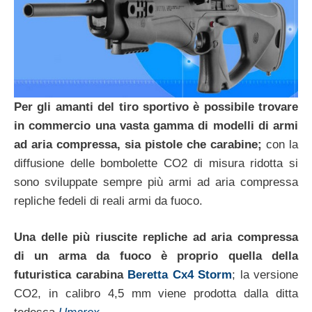
Per gli amanti del tiro sportivo è possibile trovare
in commercio una vasta gamma di modelli di armi
ad aria compressa, sia pistole che carabine;
con la
diffusione delle bombolette CO2 di misura ridotta si
sono sviluppate sempre più armi ad aria compressa
repliche fedeli di reali armi da fuoco.
Una delle più riuscite repliche ad aria compressa
di un arma da fuoco è proprio quella della
futuristica carabina
Beretta Cx4 Storm
; la versione
CO2, in calibro 4,5 mm viene prodotta dalla ditta