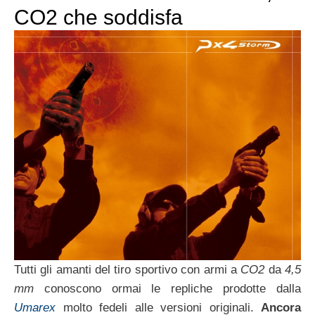
CO2 che soddisfa
Tutti gli amanti del tiro sportivo con armi a
CO2
da
4,5
mm
conoscono ormai le repliche prodotte dalla
Umarex
molto fedeli alle versioni originali.
Ancora