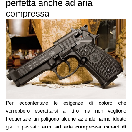
perfetta anche ad aria
compressa
Per accontentare le esigenze di coloro che
vorrebbero esercitarsi al tiro ma non vogliono
frequentare un poligono alcune aziende hanno ideato
già in passato
armi ad aria compressa capaci di