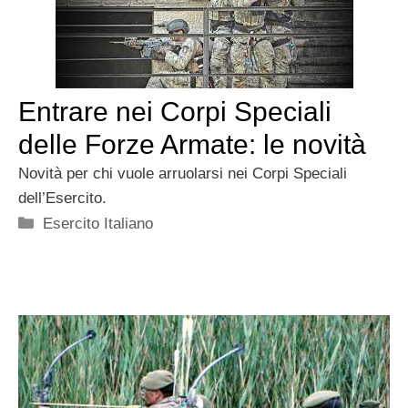
Entrare nei Corpi Speciali
delle Forze Armate: le novità
Novità per chi vuole arruolarsi nei Corpi Speciali
dell’Esercito.
Categorie
Esercito Italiano