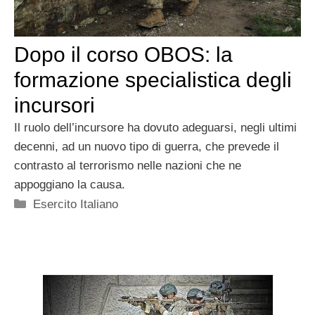
Dopo il corso OBOS: la
formazione specialistica degli
incursori
Il ruolo dell’incursore ha dovuto adeguarsi, negli ultimi
decenni, ad un nuovo tipo di guerra, che prevede il
contrasto al terrorismo nelle nazioni che ne
appoggiano la causa.
Categorie
Esercito Italiano