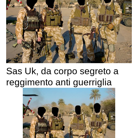
Sas Uk, da corpo segreto a
reggimento anti guerriglia