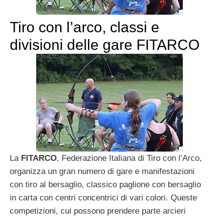
Tiro con l’arco, classi e
divisioni delle gare FITARCO
La
FITARCO
, Federazione Italiana di Tiro con l’Arco,
organizza un gran numero di gare e manifestazioni
con tiro al bersaglio, classico paglione con bersaglio
in carta con centri concentrici di vari colori. Queste
competizioni, cui possono prendere parte arcieri