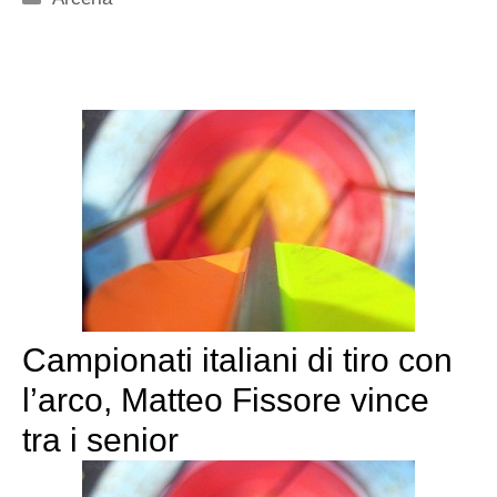
Campionati italiani di tiro con
l’arco, Matteo Fissore vince
tra i senior