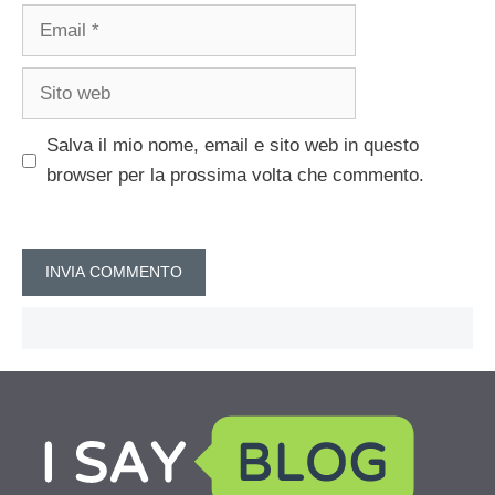
Email
Sito
web
Salva il mio nome, email e sito web in questo
browser per la prossima volta che commento.