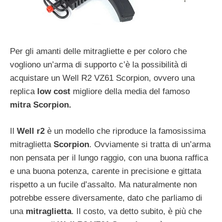
Per gli amanti delle mitragliette e per coloro che
vogliono un’arma di supporto c’è la possibilità di
acquistare un Well R2 VZ61 Scorpion, ovvero una
replica
low cost
migliore della media del famoso
mitra Scorpion.
Il
Well r2
è un modello che riproduce la famosissima
mitraglietta
Scorpion
. Ovviamente si tratta di un’arma
non pensata per il lungo raggio, con una buona raffica
e una buona potenza, carente in precisione e gittata
rispetto a un fucile d’assalto. Ma naturalmente non
potrebbe essere diversamente, dato che parliamo di
una
mitraglietta
. Il costo, va detto subito, è più che