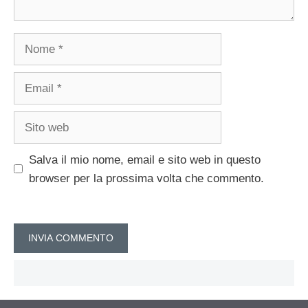
Nome
Email
Sito
web
Salva il mio nome, email e sito web in questo
browser per la prossima volta che commento.