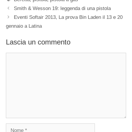
Smith & Wesson 19: leggenda di una pistola
Eventi Softair 2013, La prova Bin Laden il 13 e 20
gennaio a Latina
Lascia un commento
Commento
Nome