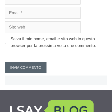
Email
Sito
web
Salva il mio nome, email e sito web in questo
browser per la prossima volta che commento.