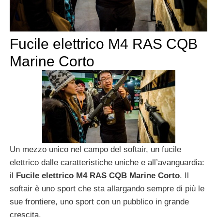
Fucile elettrico M4 RAS CQB
Marine Corto
Un mezzo unico nel campo del softair, un fucile
elettrico dalle caratteristiche uniche e all’avanguardia:
il
Fucile elettrico M4 RAS CQB Marine Corto
. Il
softair è uno sport che sta allargando sempre di più le
sue frontiere, uno sport con un pubblico in grande
crescita.