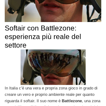
Softair con Battlezone:
esperienza più reale del
settore
In Italia c’è una vera e propria zona gioco in grado di
creare un vero e proprio ambiente reale per quanto
riguarda il softair. Il suo nome è
Battlezone
, una zona