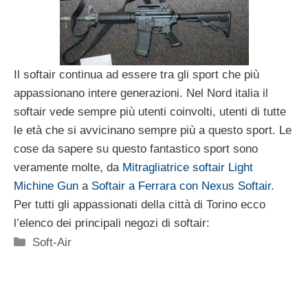
Il softair continua ad essere tra gli sport che più
appassionano intere generazioni. Nel Nord italia il
softair vede sempre più utenti coinvolti, utenti di tutte
le età che si avvicinano sempre più a questo sport. Le
cose da sapere su questo fantastico sport sono
veramente molte, da
Mitragliatrice softair Light
Michine Gun
a
Softair a Ferrara con Nexus Softair
.
Per tutti gli appassionati della città di Torino ecco
l’elenco dei principali negozi di softair:
Categorie
Soft-Air