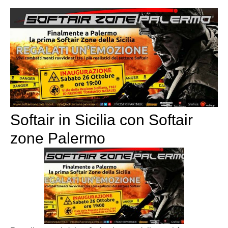
Softair in Sicilia con Softair
zone Palermo