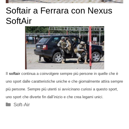
Softair a Ferrara con Nexus
SoftAir
Il
softair
continua a coinvolgere sempre più persone in quelle che è
uno sport dalle caratteristiche uniche e che giornalmente attira sempre
più persone. Sempre più utenti si avvicinano curiosi a questo sport,
uno sport che diverte fin dall’inizio e che crea legami unici.
Categorie
Soft-Air