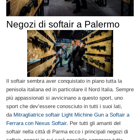
Negozi di softair a Palermo
Il softair sembra aver conquistato in piano tutta la
penisola italiana ed in particolare il Nord Italia. Sempre
più appassionati si avvicinano a questo sport, uno
sport che dev’essere conosciuto in tutti i suoi lati,
da
Mitragliatrice softair Light Michine Gun
a
Softair a
Ferrara con Nexus Softair
. Per tutti gli amanti del
softair nella città di Parma ecco i principali negozi di