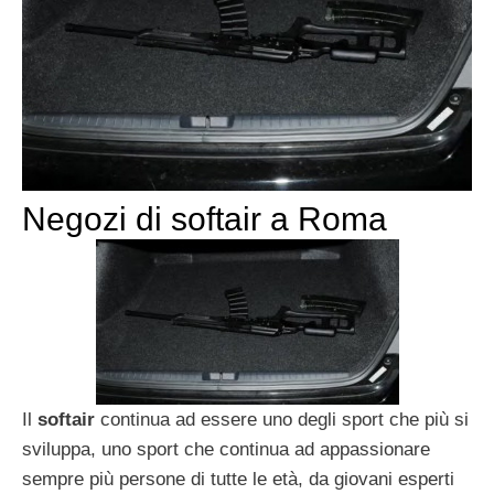
Negozi di softair a Roma
Il
softair
continua ad essere uno degli sport che più si
sviluppa, uno sport che continua ad appassionare
sempre più persone di tutte le età, da giovani esperti