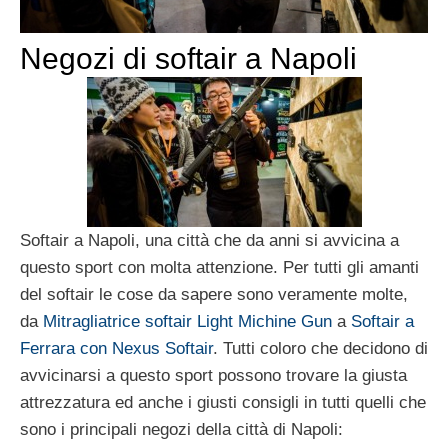
Negozi di softair a Napoli
Softair a Napoli, una città che da anni si avvicina a
questo sport con molta attenzione. Per tutti gli amanti
del softair le cose da sapere sono veramente molte,
da
Mitragliatrice softair Light Michine Gun
a
Softair a
Ferrara con Nexus Softair
. Tutti coloro che decidono di
avvicinarsi a questo sport possono trovare la giusta
attrezzatura ed anche i giusti consigli in tutti quelli che
sono i principali negozi della città di Napoli: