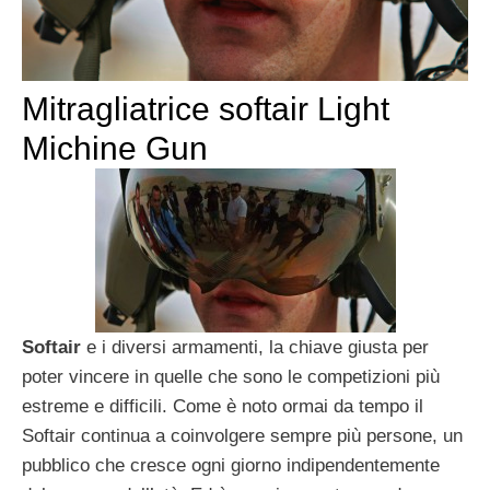
Mitragliatrice softair Light
Michine Gun
Softair
e i diversi armamenti, la chiave giusta per
poter vincere in quelle che sono le competizioni più
estreme e difficili. Come è noto ormai da tempo il
Softair continua a coinvolgere sempre più persone, un
pubblico che cresce ogni giorno indipendentemente