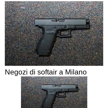
Negozi di softair a Milano