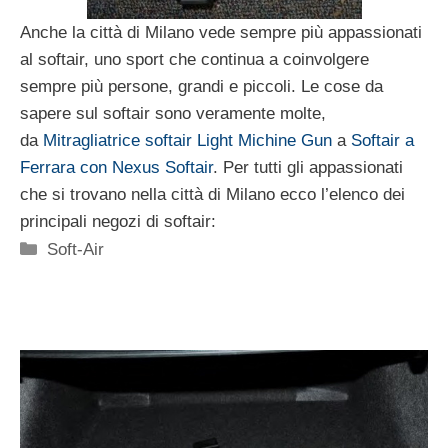
Anche la città di Milano vede sempre più appassionati
al softair, uno sport che continua a coinvolgere
sempre più persone, grandi e piccoli. Le cose da
sapere sul softair sono veramente molte,
da
Mitragliatrice softair Light Michine Gun
a
Softair a
Ferrara con Nexus Softair
. Per tutti gli appassionati
che si trovano nella città di Milano ecco l’elenco dei
principali negozi di softair:
Categorie
Soft-Air