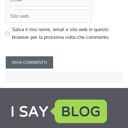
Sito
web
Salva il mio nome, email e sito web in questo
browser per la prossima volta che commento.