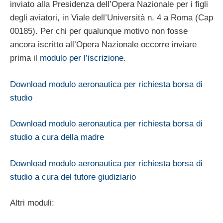
inviato alla Presidenza dell’Opera Nazionale per i figli
degli aviatori, in Viale dell’Università n. 4 a Roma (Cap
00185). Per chi per qualunque motivo non fosse
ancora iscritto all’Opera Nazionale occorre inviare
prima il
modulo per l’iscrizione
.
Download modulo aeronautica per richiesta borsa di
studio
Download modulo aeronautica per richiesta borsa di
studio a cura della madre
Download modulo aeronautica per richiesta borsa di
studio a cura del tutore giudiziario
Altri moduli: