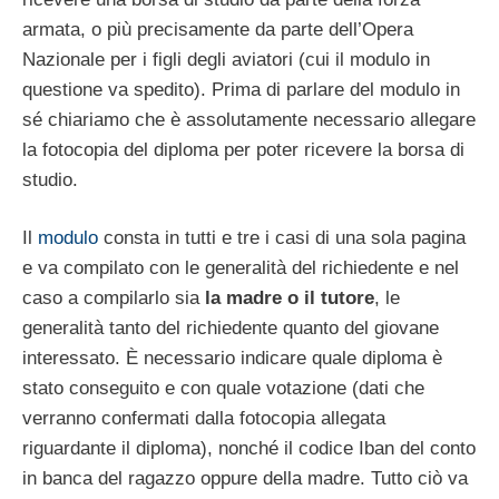
armata, o più precisamente da parte dell’Opera
Nazionale per i figli degli aviatori (cui il modulo in
questione va spedito). Prima di parlare del modulo in
sé chiariamo che è assolutamente necessario allegare
la fotocopia del diploma per poter ricevere la borsa di
studio.
Il
modulo
consta in tutti e tre i casi di una sola pagina
e va compilato con le generalità del richiedente e nel
caso a compilarlo sia
la madre o il tutore
, le
generalità tanto del richiedente quanto del giovane
interessato. È necessario indicare quale diploma è
stato conseguito e con quale votazione (dati che
verranno confermati dalla fotocopia allegata
riguardante il diploma), nonché il codice Iban del conto
in banca del ragazzo oppure della madre. Tutto ciò va