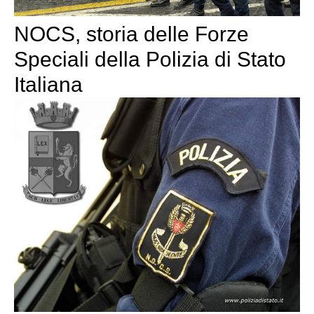
NOCS, storia delle Forze
Speciali della Polizia di Stato
Italiana