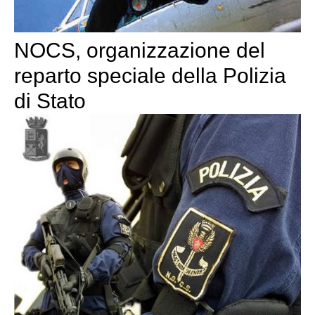
NOCS, organizzazione del
reparto speciale della Polizia
di Stato