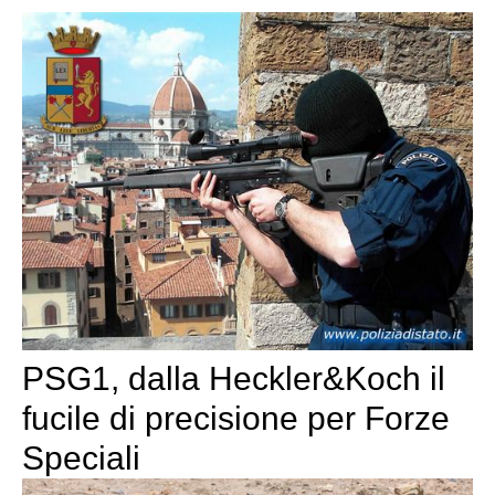
PSG1, dalla Heckler&Koch il
fucile di precisione per Forze
Speciali