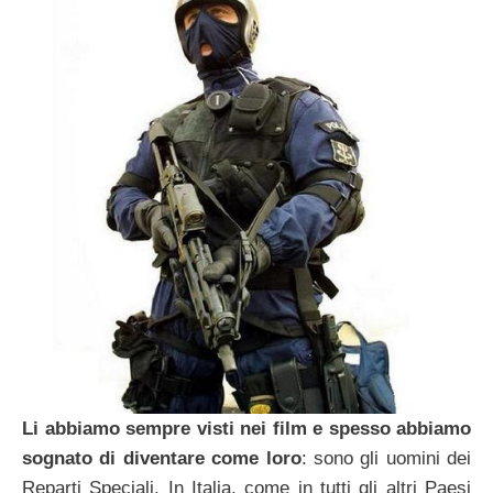
Li abbiamo sempre visti nei film e spesso abbiamo
sognato di diventare come loro
: sono gli uomini dei
Reparti Speciali. In Italia, come in tutti gli altri Paesi