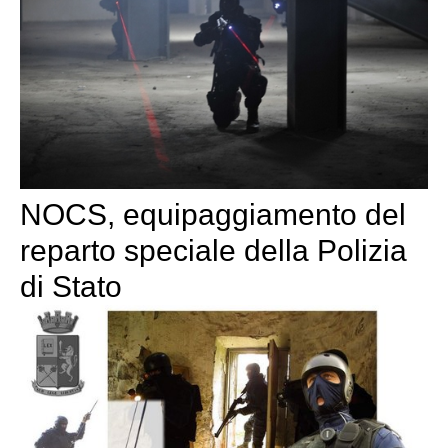
NOCS, equipaggiamento del
reparto speciale della Polizia
di Stato