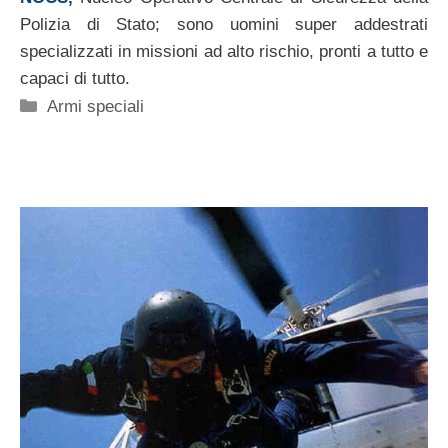
Polizia di Stato; sono uomini super addestrati
specializzati in missioni ad alto rischio, pronti a tutto e
capaci di tutto.
Categorie
Armi speciali