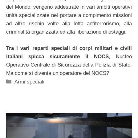
del Mondo, vengono addestrate in vari ambiti operativi
unità specializzate nel portare a compimento missioni
ad altro rischio volte alla lotta antiterrorismo, alla
criminalità organizzata ed alla liberazione di ostaggi.
Tra i vari reparti speciali di corpi militari e civili
italiani spicca sicuramente il NOCS
, Nucleo
Operativo Centrale di Sicurezza della Polizia di Stato.
Ma come si diventa un operatore del NOCS?
Categorie
Armi speciali