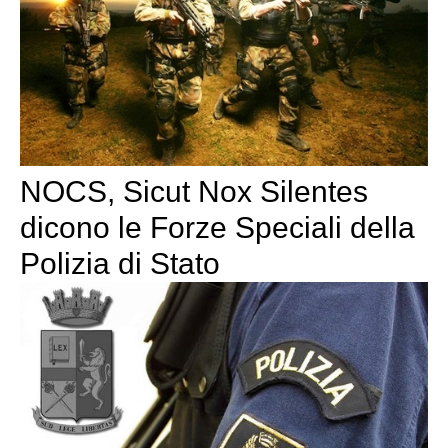
NOCS, Sicut Nox Silentes
dicono le Forze Speciali della
Polizia di Stato