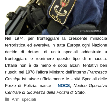
Nel 1974, per fronteggiare la crescente minaccia
terroristica ed eversiva in tutta Europa ogni Nazione
decide di dotarsi di unità speciali addestrate a
fronteggiare e reprimere questo tipo di minaccia.
L’Italia non è da meno e dopo alcuni tentativi ben
riusciti nel 1978 l’allora Ministro dell’Interno
Francesco
Cossiga
istituisce ufficialmente le Unità Speciali delle
Forze di Polizia: nasce il
NOCS
,
Nucleo Operativo
Centrale di Sicurezza della Polizia di Stato
.
Categorie
Armi speciali