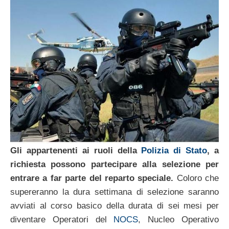
Gli appartenenti ai ruoli della
Polizia di Stato
, a
richiesta possono partecipare alla selezione per
entrare a far parte del reparto speciale.
Coloro che
supereranno la dura settimana di selezione saranno
avviati al corso basico della durata di sei mesi per
diventare Operatori del
NOCS
, Nucleo Operativo