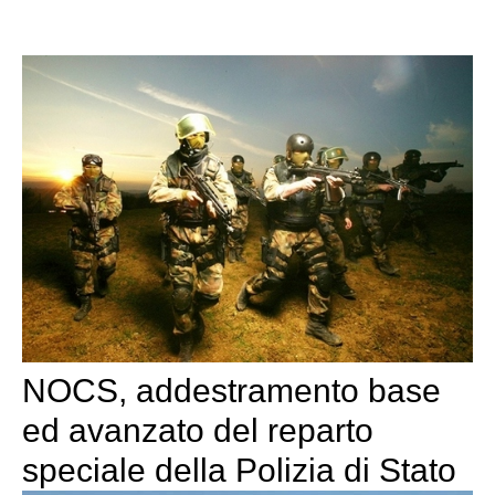
NOCS, addestramento base
ed avanzato del reparto
speciale della Polizia di Stato