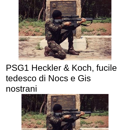
PSG1 Heckler & Koch, fucile
tedesco di Nocs e Gis
nostrani