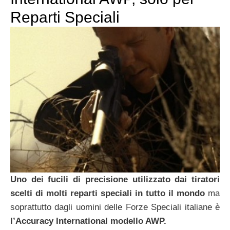
Reparti Speciali
Uno dei fucili di precisione utilizzato dai tiratori
scelti di molti reparti speciali in tutto il mondo
ma
soprattutto dagli uomini delle Forze Speciali italiane è
l’Accuracy International modello AWP.