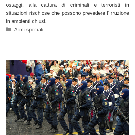
ostaggi, alla cattura di criminali e terroristi in
situazioni rischiose che possono prevedere l’irruzione
in ambienti chiusi.
Categorie
Armi speciali