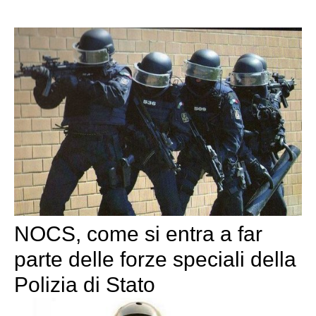
NOCS, come si entra a far
parte delle forze speciali della
Polizia di Stato