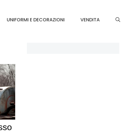
UNIFORMI E DECORAZIONI
VENDITA
asso