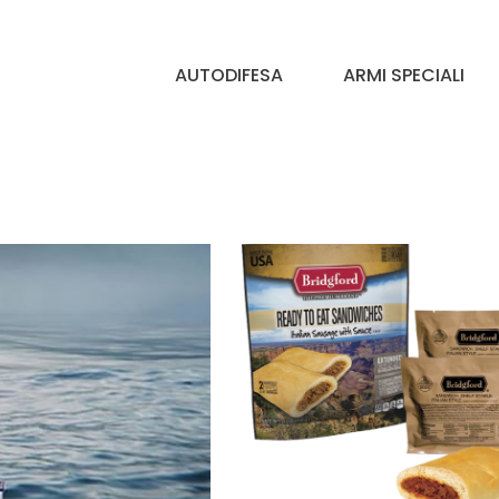
AUTODIFESA
ARMI SPECIALI