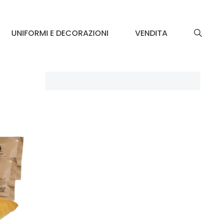
UNIFORMI E DECORAZIONI
VENDITA