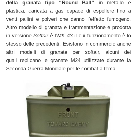
della granata tipo “Round Ball”
in metallo e
plastica, caricata a gas capace di espellere fino a
venti pallini e polveri che danno l’effetto fumogeno.
Altro modello di granata e frammentazione e prodotta
in versione
Softair
è l’
MK 43
il cui funzionamento è lo
stesso delle precedenti. Esistono in commercio anche
altri modelli di granate per softair, alcuni dei
quali replicano le granate M24 utilizzate durante la
Seconda Guerra Mondiale per le combat a tema.