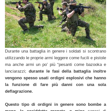
Durante una battaglia in genere i soldati si scontrano
utilizzando le proprie armi leggere come fucili e pistole
ma anche armi un po’ più “pesanti come bazooka e
lanciarazzi;
durante le fasi della battaglia inoltre
vengono spesso usati ordigni esplosivi che hanno
la funzione di fare più danni con una sola
deflagrazione.
Questo tipo di ordigni in genere sono bombe a