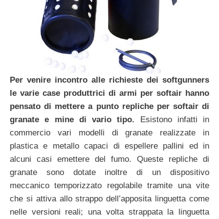
Per venire incontro alle richieste dei softgunners
le varie case produttrici di armi per softair hanno
pensato di mettere a punto repliche per softair di
granate e mine di vario tipo.
Esistono infatti in
commercio vari modelli di granate realizzate in
plastica e metallo capaci di espellere pallini ed in
alcuni casi emettere del fumo. Queste repliche di
granate sono dotate inoltre di un dispositivo
meccanico temporizzato regolabile tramite una vite
che si attiva allo strappo dell’apposita linguetta come
nelle versioni reali; una volta strappata la linguetta