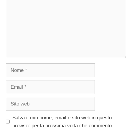
Nome
Email
Sito
web
Salva il mio nome, email e sito web in questo
browser per la prossima volta che commento.