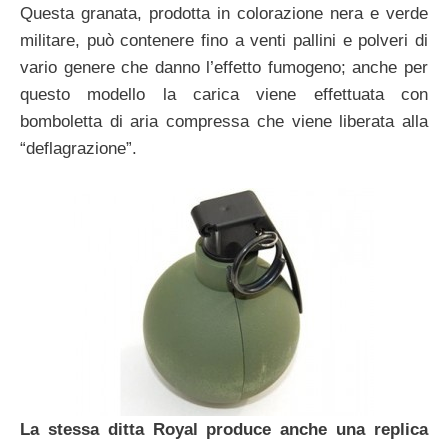
Questa granata, prodotta in colorazione nera e verde
militare, può contenere fino a venti pallini e polveri di
vario genere che danno l’effetto fumogeno; anche per
questo modello la carica viene effettuata con
bomboletta di aria compressa che viene liberata alla
“deflagrazione”.
La stessa ditta Royal produce anche una replica