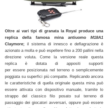
Oltre ai vari tipi di granata la Royal produce una
replica della famosa mina antiuomo
M18A1
Claymore;
il sistema di innesco e deflagrazione è
azionato a molla e può espellere fino a 200 pallini nella
direzione voluta. Come la versione reale questa
replica è dotata di appositi supporti
per essere posizionata nel terreno o semplicemente
poggiata su superfici più compatte. Replicando ancora
le caratteristiche di quella originale questa mina può
essere attivata con dispositivo manuale, tramite lo
strappo del classico filo posato sul terreno di
passaggio dei giocatori avversari, oppure può essere