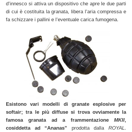
d’innesco si attiva un dispositivo che apre le due parti
di cui è costituita la granata, libera l’aria compressa e
fa schizzare i pallini e l’eventuale carica fumogena.
Esistono vari modelli di granate esplosive per
softair; tra le più diffuse si trova ovviamente la
famosa granata ad a frammentazione
MKII
,
cosiddetta ad “Ananas”
prodotta dalla
ROYAL
.