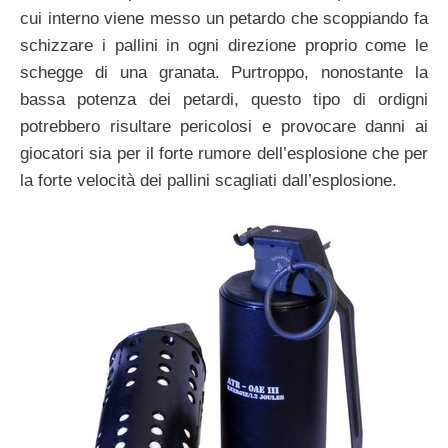
cui interno viene messo un petardo che scoppiando fa
schizzare i pallini in ogni direzione proprio come le
schegge di una granata. Purtroppo, nonostante la
bassa potenza dei petardi, questo tipo di ordigni
potrebbero risultare pericolosi e provocare danni ai
giocatori sia per il forte rumore dell’esplosione che per
la forte velocità dei pallini scagliati dall’esplosione.