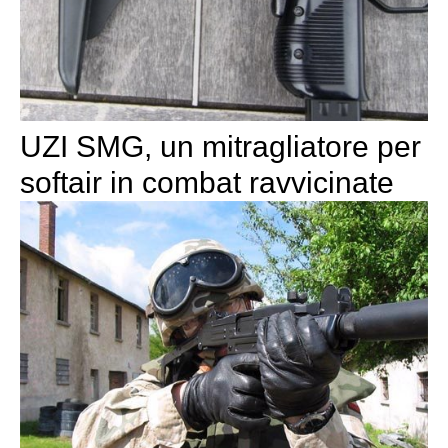
UZI SMG, un mitragliatore per
softair in combat ravvicinate