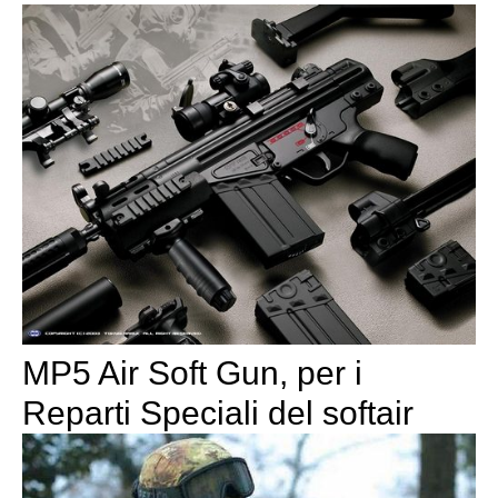
MP5 Air Soft Gun, per i
Reparti Speciali del softair