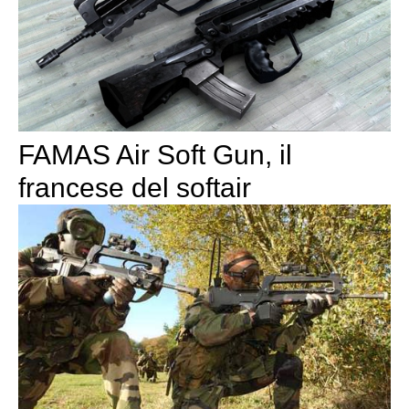
FAMAS Air Soft Gun, il
francese del softair