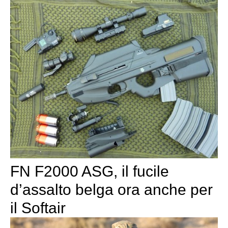
FN F2000 ASG, il fucile
d’assalto belga ora anche per
il Softair