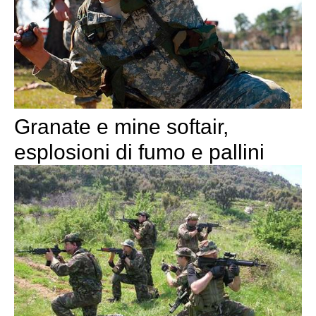
Granate e mine softair,
esplosioni di fumo e pallini