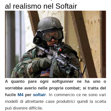
al realismo nel Softair
A quanto pare ogni softgunner ne ha uno o
vorrebbe averlo nelle proprie combat; si tratta del
fucile
M4
per
softair
. In commercio ce ne sono vari
modelli di altrettante case produttrici quindi la scelta
può divenire difficile.