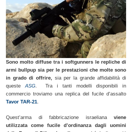
Sono molto diffuse tra i softgunners le repliche di
armi bullpup sia per le prestazioni che molte sono
in grado di offrire,
sia per la grande affidabilità di
queste
ASG
. Tra i tanti modelli disponibili in
commercio troviamo una replica del fucile d’assalto
Tavor TAR-21
.
Quest’arma di fabbricazione israeliana
viene
utilizzata come fucile d’ordinanza dagli uomini