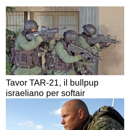
Tavor TAR-21, il bullpup
israeliano per softair