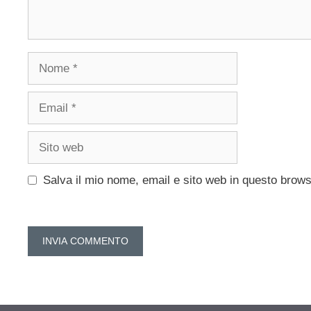
Nome
Email
Sito
web
Salva il mio nome, email e sito web in questo brow