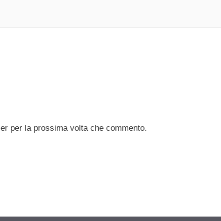
ser per la prossima volta che commento.