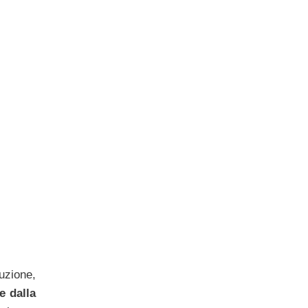
uzione,
e dalla