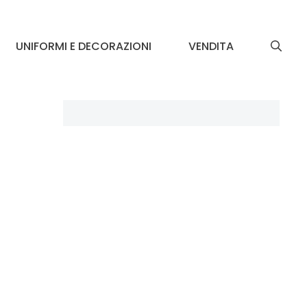
UNIFORMI E DECORAZIONI
VENDITA