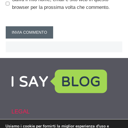
browser per la prossima volta che commento.
LEGAL
Usiamo i cookie per fornirti la miglior esperienza d'uso e