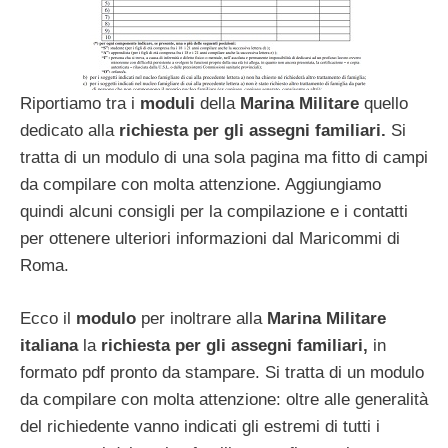
Riportiamo tra i
moduli
della
Marina Militare
quello
dedicato alla
richiesta per gli assegni familiari.
Si
tratta di un modulo di una sola pagina ma fitto di campi
da compilare con molta attenzione. Aggiungiamo
quindi alcuni consigli per la compilazione e i contatti
per ottenere ulteriori informazioni dal Maricommi di
Roma.
Ecco il
modulo
per inoltrare alla
Marina Militare
italiana
la
richiesta per gli assegni familiari,
in
formato pdf pronto da stampare. Si tratta di un modulo
da compilare con molta attenzione: oltre alle generalità
del richiedente vanno indicati gli estremi di tutti i