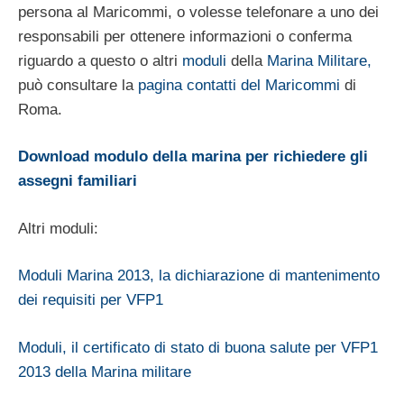
persona al Maricommi, o volesse telefonare a uno dei
responsabili per ottenere informazioni o conferma
riguardo a questo o altri
moduli
della
Marina Militare,
può consultare la
pagina contatti del Maricommi
di
Roma.
Download modulo della marina per richiedere gli
assegni familiari
Altri moduli:
Moduli Marina 2013, la dichiarazione di mantenimento
dei requisiti per VFP1
Moduli, il certificato di stato di buona salute per VFP1
2013 della Marina militare