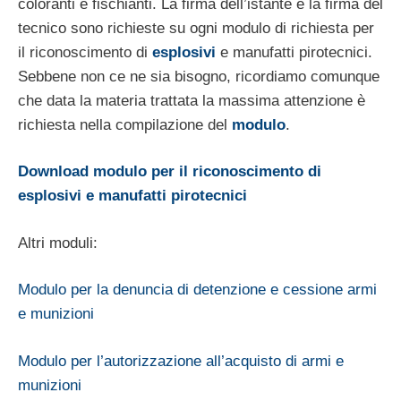
coloranti e fischianti. La firma dell’istante e la firma del
tecnico sono richieste su ogni modulo di richiesta per
il riconoscimento di
esplosivi
e manufatti pirotecnici.
Sebbene non ce ne sia bisogno, ricordiamo comunque
che data la materia trattata la massima attenzione è
richiesta nella compilazione del
modulo
.
Download modulo per il riconoscimento di
esplosivi e manufatti pirotecnici
Altri moduli:
Modulo per la denuncia di detenzione e cessione armi
e munizioni
Modulo per l’autorizzazione all’acquisto di armi e
munizioni