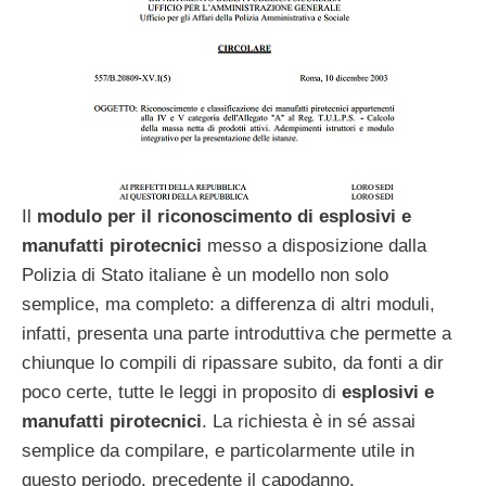
Il
modulo per il riconoscimento di esplosivi e
manufatti pirotecnici
messo a disposizione dalla
Polizia di Stato italiane è un modello non solo
semplice, ma completo: a differenza di altri moduli,
infatti, presenta una parte introduttiva che permette a
chiunque lo compili di ripassare subito, da fonti a dir
poco certe, tutte le leggi in proposito di
esplosivi e
manufatti pirotecnici
. La richiesta è in sé assai
semplice da compilare, e particolarmente utile in
questo periodo, precedente il capodanno.