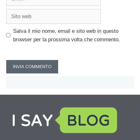
Sito
web
Salva il mio nome, email e sito web in questo
browser per la prossima volta che commento.