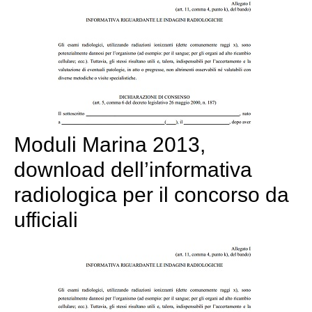
Moduli Marina 2013,
download dell’informativa
radiologica per il concorso da
ufficiali