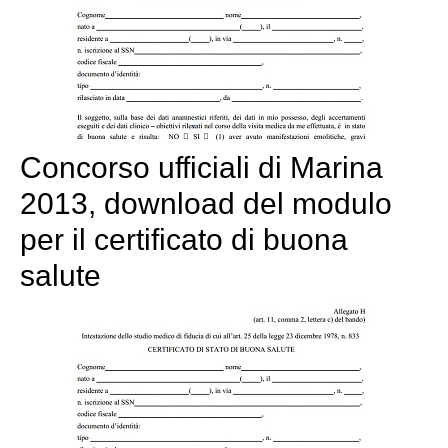
Concorso ufficiali di Marina
2013, download del modulo
per il certificato di buona
salute