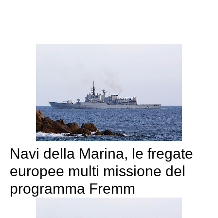
Navi della Marina, le fregate
europee multi missione del
programma Fremm