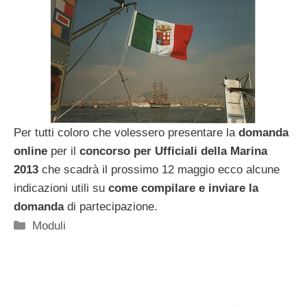
Per tutti coloro che volessero presentare la
domanda
online
per il
concorso per Ufficiali della Marina
2013
che scadrà il prossimo 12 maggio ecco alcune
indicazioni utili su
come compilare e inviare la
domanda
di partecipazione.
Categorie
Moduli