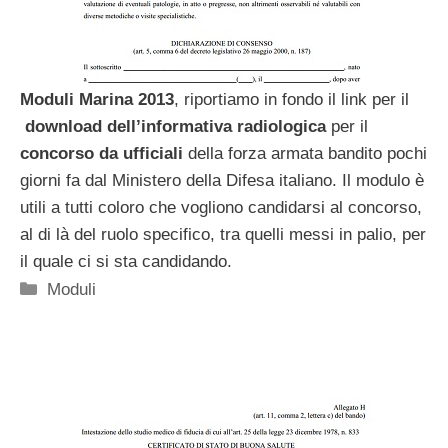
Moduli Marina 2013
, riportiamo in fondo il link per il
download dell’informativa radiologica
per il
concorso da ufficiali
della forza armata bandito pochi
giorni fa dal Ministero della Difesa italiano. Il modulo è
utili a tutti coloro che vogliono candidarsi al concorso,
al di là del ruolo specifico, tra quelli messi in palio, per
il quale ci si sta candidando.
Categorie
Moduli