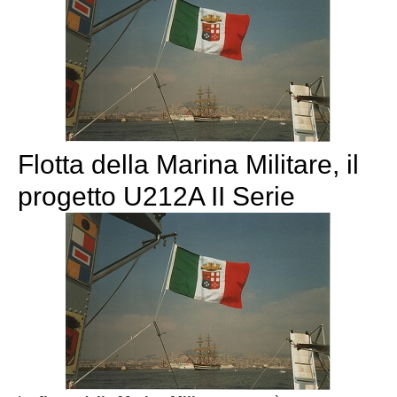
Flotta della Marina Militare, il
progetto U212A II Serie