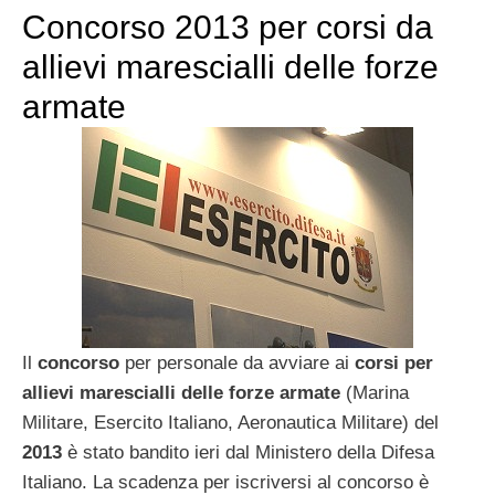
Concorso 2013 per corsi da
allievi marescialli delle forze
armate
Il
concorso
per personale da avviare ai
corsi per
allievi marescialli delle forze armate
(Marina
Militare, Esercito Italiano, Aeronautica Militare) del
2013
è stato bandito ieri dal Ministero della Difesa
Italiano. La scadenza per iscriversi al concorso è