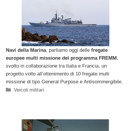
Navi della Marina
, parliamo oggi delle
fregate
europee multi missione del programma FREMM
,
svolto in collaborazione tra Italia e Francia, un
progetto volto all’ottenimento di 10 fregate multi
missione di tipo General Purpose e Antisommergibile.
Categorie
Veicoli militari