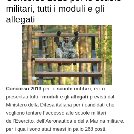
militari, tutti i moduli e gli
allegati
Concorso 2013
per le
scuole militari
, ecco
presentati tutti i
moduli
e gli
allegati
previsti dal
Ministero della Difesa italiana per i candidati che
vogliono tentare l’accesso alle scuole militari
dell’Esercito, dell’Aeronautica e della Marina militare,
per i quali sono stati messi in palio 268 posti.