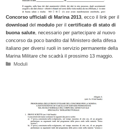
Concorso ufficiali di Marina 2013
, ecco il link per il
download
del
modulo
per il
certificato di stato di
buona salute
, necessario per partecipare al nuovo
concorso da poco bandito dal Ministero della difesa
italiano per diversi ruoli in servizio permanente della
Marina Militare che scadrà il prossimo 13 maggio.
Categorie
Moduli