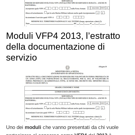
Moduli VFP4 2013, l’estratto
della documentazione di
servizio
Uno dei
moduli
che vanno presentati da chi vuole