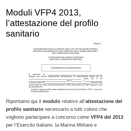
Moduli VFP4 2013,
l’attestazione del profilo
sanitario
Riportiamo qui il
modulo
relativo all’
attestazione del
profilo sanitario
necessario a tutti coloro che
vogliono partecipare a concorso come
VFP4 del 2013
per l’Esercito Italiano, la Marina Militare e