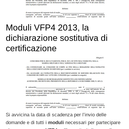
Moduli VFP4 2013, la
dichiarazione sostitutiva di
certificazione
Si avvicina la data di scadenza per l’invio delle
domande e di tutti i
moduli
necessari per partecipare