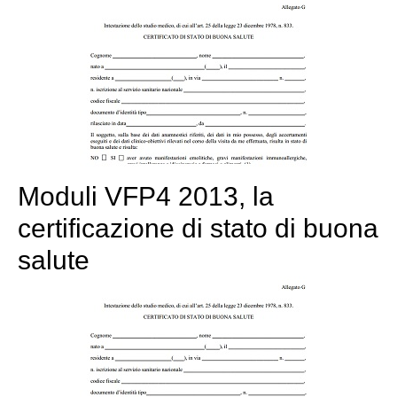
Moduli VFP4 2013, la
certificazione di stato di buona
salute