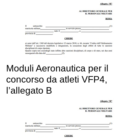
Moduli Aeronautica per il
concorso da atleti VFP4,
l’allegato B