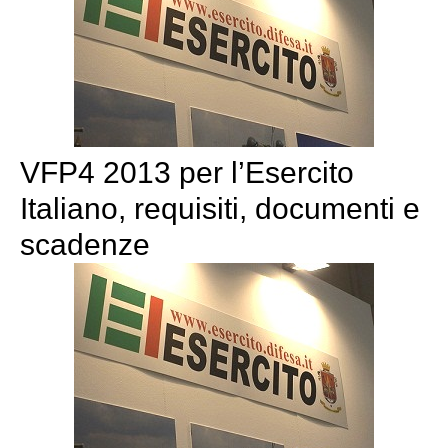
VFP4 2013 per l’Esercito
Italiano, requisiti, documenti e
scadenze