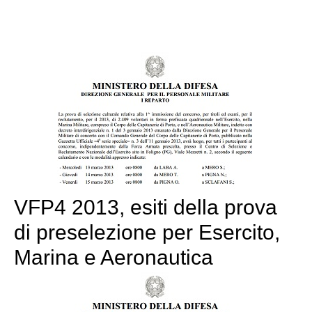
VFP4 2013, esiti della prova
di preselezione per Esercito,
Marina e Aeronautica