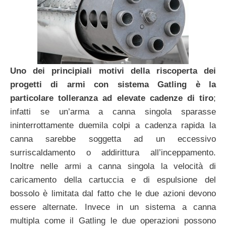
Uno dei principiali motivi della riscoperta dei
progetti di armi con sistema Gatling è la
particolare tolleranza ad elevate cadenze di tiro
;
infatti se un’arma a canna singola sparasse
ininterrottamente duemila colpi a cadenza rapida la
canna sarebbe soggetta ad un eccessivo
surriscaldamento o addirittura all’inceppamento.
Inoltre nelle armi a canna singola la velocità di
caricamento della cartuccia e di espulsione del
bossolo è limitata dal fatto che le due azioni devono
essere alternate. Invece in un sistema a canna
multipla come il Gatling le due operazioni possono