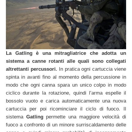
La Gatling è una mitragliatrice che adotta un
sistema a canne rotanti alle quali sono collegati
altrettanti percussori.
In pratica ogni cartuccia viene
spinta in avanti fino al momento della percussione in
modo che ogni canna spara un unico colpo in modo
ciclico durante la rotazione, quindi l’arma espelle il
bossolo vuoto e carica automaticamente una nuova
cartuccia per poi ricominciare il ciclo di fuoco. Il
sistema
Gatling
permette una maggiore velocità di
fuoco a confronto di un minore surriscaldamento delle