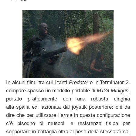
In alcuni film, tra cui i tanti
Predator
o in Terminator 2,
compare spesso un modello portatile di
M134 Minigun
,
portato praticamente con una robusta cinghia
alla spalla ed azionata dal joystik posteriore; c’è da
dire che per utilizzare l’arma in questa configurazione
c’è bisogno di muscoli e resistenza fisica per
sopportare in battaglia oltra al peso della stessa arma,