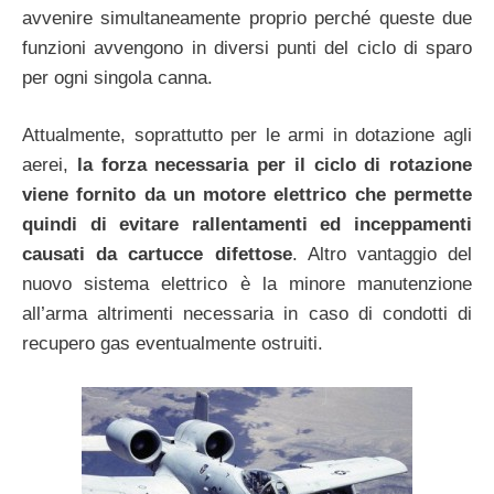
avvenire simultaneamente proprio perché queste due
funzioni avvengono in diversi punti del ciclo di sparo
per ogni singola canna.
Attualmente, soprattutto per le armi in dotazione agli
aerei,
la forza necessaria per il ciclo di rotazione
viene fornito da un motore elettrico che permette
quindi di evitare rallentamenti ed inceppamenti
causati da cartucce difettose
. Altro vantaggio del
nuovo sistema elettrico è la minore manutenzione
all’arma altrimenti necessaria in caso di condotti di
recupero gas eventualmente ostruiti.