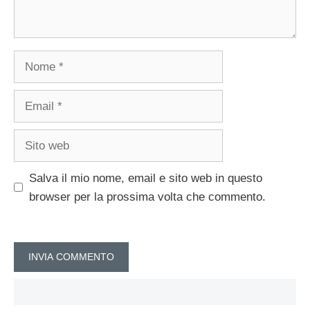
Nome
Email
Sito
web
Salva il mio nome, email e sito web in questo
browser per la prossima volta che commento.