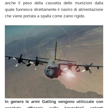
anche il peso della cassetta delle munizioni dalla
quale fuoriesce direttamente il nastro di alimentazione
che viene portata a spalla come zaino rigido
.
In genere le armi Gatling vengono utilizzate con