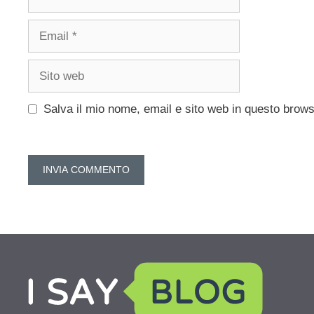
Email
Sito
web
Salva il mio nome, email e sito web in questo brow