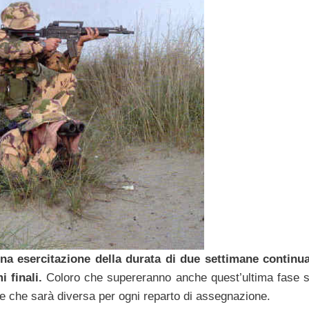
una esercitazione della durata di due settimane continua
 finali.
Coloro che supereranno anche quest’ultima fase 
one che sarà diversa per ogni reparto di assegnazione.