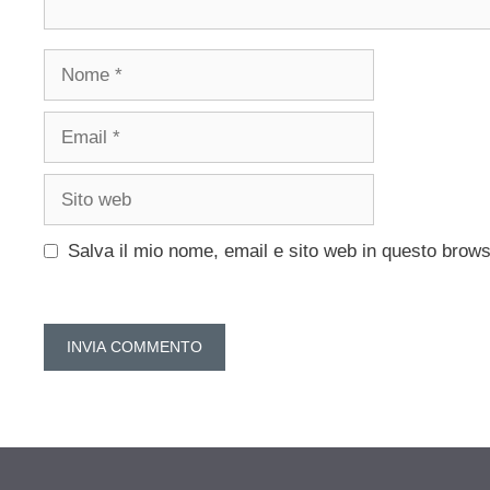
Nome
Email
Sito
web
Salva il mio nome, email e sito web in questo brow