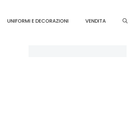
UNIFORMI E DECORAZIONI
VENDITA