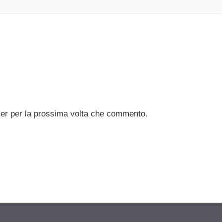
ser per la prossima volta che commento.