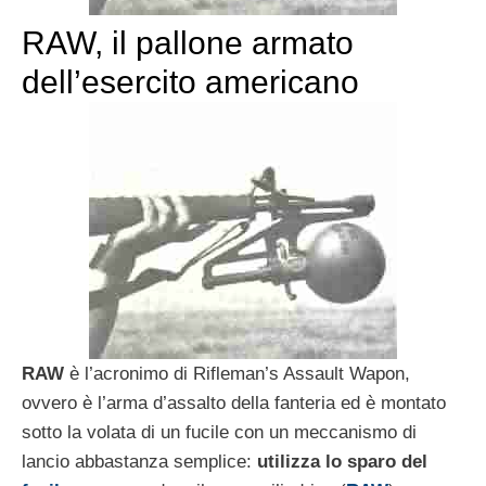
RAW, il pallone armato
dell’esercito americano
RAW
è l’acronimo di Rifleman’s Assault Wapon,
ovvero è l’arma d’assalto della fanteria ed è montato
sotto la volata di un fucile con un meccanismo di
lancio abbastanza semplice:
utilizza lo sparo del