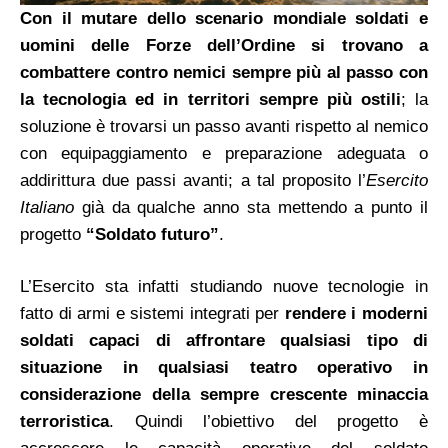
Con il mutare dello scenario mondiale soldati e
uomini delle Forze dell’Ordine si trovano a
combattere contro nemici sempre più al passo con
la tecnologia ed in territori sempre più ostili
; la
soluzione è trovarsi un passo avanti rispetto al nemico
con equipaggiamento e preparazione adeguata o
addirittura due passi avanti; a tal proposito l’
Esercito
Italiano
già da qualche anno sta mettendo a punto il
progetto
“Soldato futuro”
.
L’Esercito sta infatti studiando nuove tecnologie in
fatto di armi e sistemi integrati per
rendere i moderni
soldati capaci di affrontare qualsiasi tipo di
situazione in qualsiasi teatro operativo in
considerazione della sempre crescente minaccia
terroristica
. Quindi l’obiettivo del progetto è