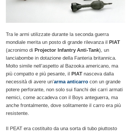
Tra le armi utilizzate durante la seconda guerra
mondiale merita un posto di grande rilevanza il
PIAT
(acronimo di
Projector Infantry Anti-Tank
), un
lanciabombe in dotazione della Fanteria britannica.
Molto simile nell’aspetto al Bazooka americano, ma
più compatto e più pesante, il
PIAT
nasceva dalla
necessità di avere un’
arma anticarro
con un grande
potere perforante, non solo sui fianchi dei carri armati
nemici, come accadeva con il Boys anteguerra, ma
anche frontalmente, dove solitamente il carro era più
resistente.
Il PEAT era costituito da una sorta di tubo piuttosto