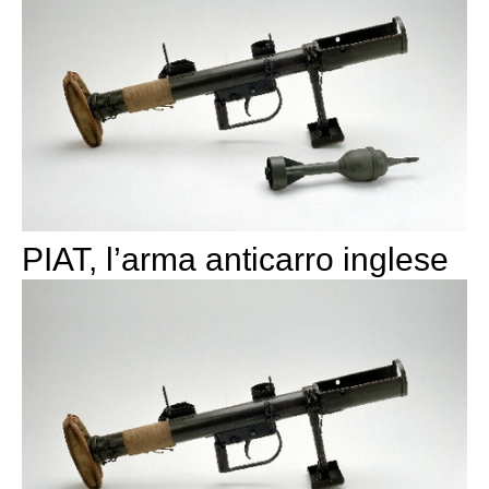
PIAT, l’arma anticarro inglese