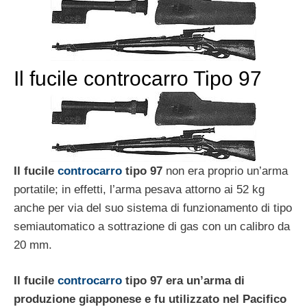
Il fucile controcarro Tipo 97
Il fucile
controcarro
tipo 97
non era proprio un’arma
portatile; in effetti, l’arma pesava attorno ai 52 kg
anche per via del suo sistema di funzionamento di tipo
semiautomatico a sottrazione di gas con un calibro da
20 mm.
Il fucile
controcarro
tipo 97 era un’arma di
produzione giapponese e fu utilizzato nel Pacifico