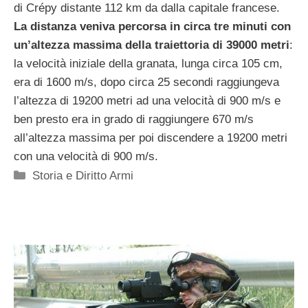
di Crépy distante 112 km da dalla capitale francese.
La distanza veniva percorsa in circa tre minuti con
un’altezza massima della traiettoria di 39000 metri
:
la velocità iniziale della granata, lunga circa 105 cm,
era di 1600 m/s, dopo circa 25 secondi raggiungeva
l’altezza di 19200 metri ad una velocità di 900 m/s e
ben presto era in grado di raggiungere 670 m/s
all’altezza massima per poi discendere a 19200 metri
con una velocità di 900 m/s.
Categorie
Storia e Diritto Armi