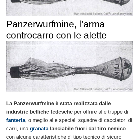
Panzerwurfmine, l’arma
controcarro con le alette
La Panzerwurfmine è stata realizzata dalle
industrie belliche tedesche
per offrire alle truppe di
fanteria
, o meglio alle speciali squadre di cacciatori di
carri, una
granata
lanciabile fuori dal tiro nemico
con alcune caratteristiche di tipo tecnico di sicuro