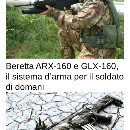
Beretta ARX-160 e GLX-160,
il sistema d’arma per il soldato
di domani