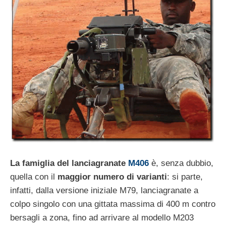
La famiglia del lanciagranate
M406
è, senza dubbio,
quella con il
maggior numero di varianti
: si parte,
infatti, dalla versione iniziale M79, lanciagranate a
colpo singolo con una gittata massima di 400 m contro
bersagli a zona, fino ad arrivare al modello M203