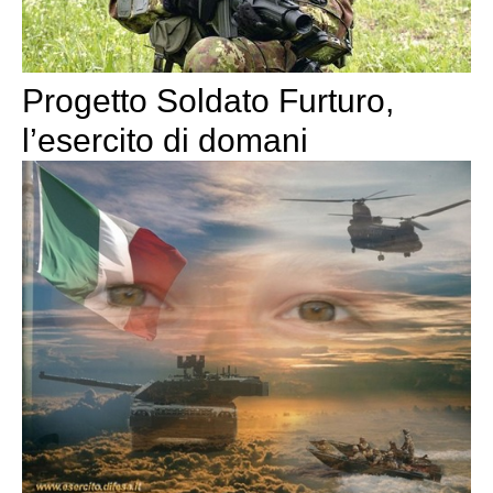
Progetto Soldato Furturo,
l’esercito di domani