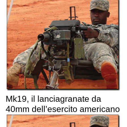
Mk19, il lanciagranate da
40mm dell’esercito americano