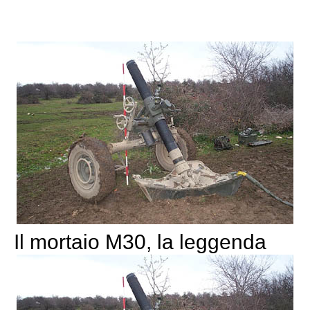
Il mortaio M30, la leggenda