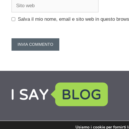
Sito
web
Salva il mio nome, email e sito web in questo brow
Usiamo i cookie per fornirti 