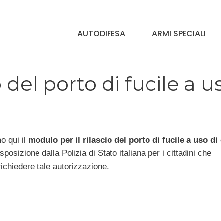
AUTODIFESA
ARMI SPECIALI
 del porto di fucile a u
 qui il
modulo per il rilascio del porto di fucile a uso di
posizione dalla Polizia di Stato italiana per i cittadini che
ichiedere tale autorizzazione.