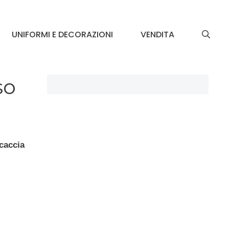
UNIFORMI E DECORAZIONI
VENDITA
so
 caccia