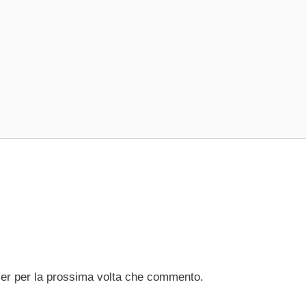
ser per la prossima volta che commento.