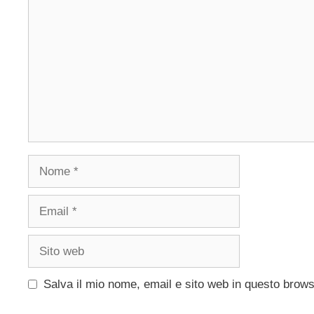
Nome
Email
Sito
web
Salva il mio nome, email e sito web in questo brow