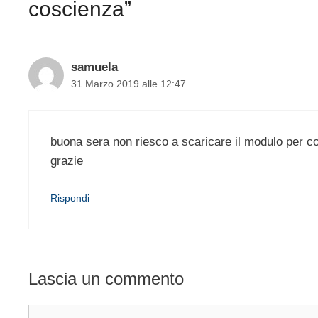
coscienza”
samuela
31 Marzo 2019 alle 12:47
buona sera non riesco a scaricare il modulo per 
grazie
Rispondi
Lascia un commento
Commento