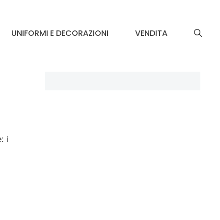
UNIFORMI E DECORAZIONI
VENDITA
: i