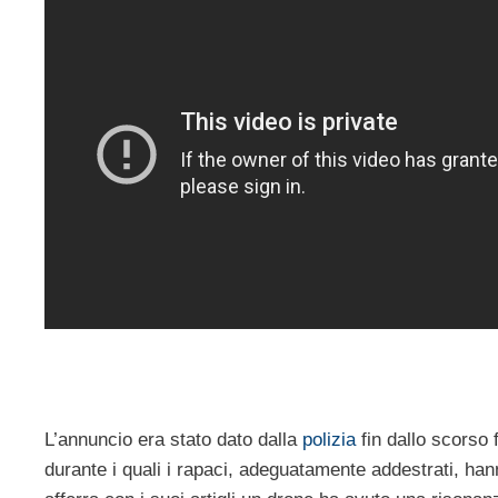
L’annuncio era stato dato dalla
polizia
fin dallo scorso 
durante i quali i rapaci, adeguatamente addestrati, han