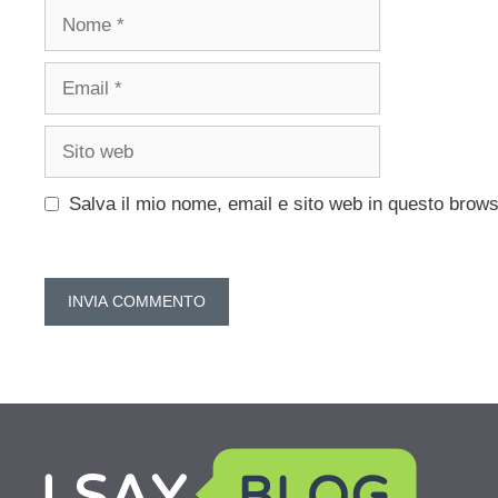
Nome
Email
Sito
web
Salva il mio nome, email e sito web in questo brow