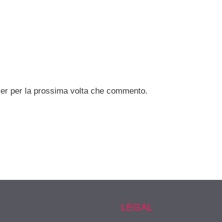
ser per la prossima volta che commento.
LEGAL