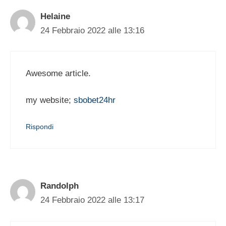
Helaine
24 Febbraio 2022 alle 13:16
Awesome article.
my website;
sbobet24hr
Rispondi
Randolph
24 Febbraio 2022 alle 13:17