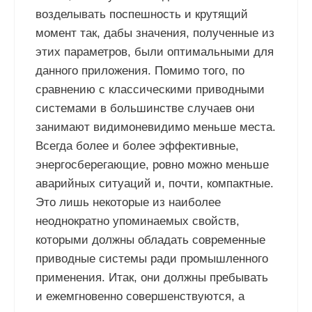
возделывать поспешность и крутящий
момент так, дабы значения, полученные из
этих параметров, были оптимальными для
данного приложения. Помимо того, по
сравнению с классическими приводными
системами в большинстве случаев они
занимают видимоневидимо меньше места.
Всегда более и более эффективные,
энергосберегающие, ровно можно меньше
аварийных ситуаций и, почти, компактные.
Это лишь некоторые из наиболее
неоднократно упоминаемых свойств,
которыми должны обладать современные
приводные системы ради промышленного
применения. Итак, они должны пребывать
и ежемгновенно совершенствуются, а