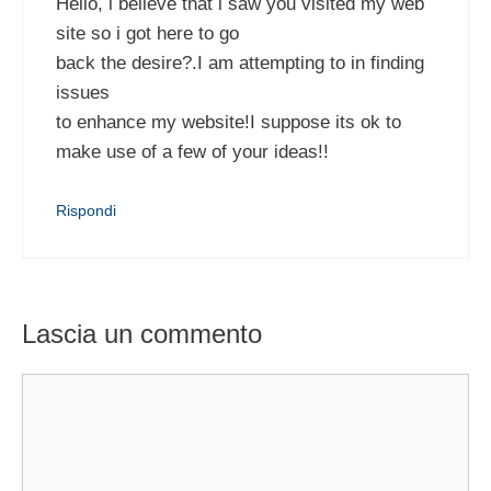
Hello, i believe that i saw you visited my web
site so i got here to go
back the desire?.I am attempting to in finding
issues
to enhance my website!I suppose its ok to
make use of a few of your ideas!!
Rispondi
Lascia un commento
Commento