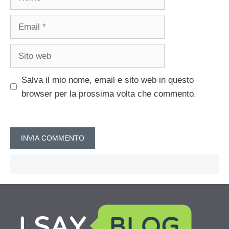
Email
Sito
web
Salva il mio nome, email e sito web in questo
browser per la prossima volta che commento.