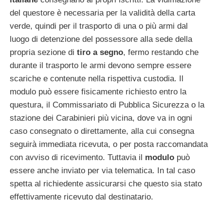
del questore è necessaria per la validità della carta
verde, quindi per il trasporto di una o più armi dal
luogo di detenzione del possessore alla sede della
propria sezione di
tiro a segno
, fermo restando che
durante il trasporto le armi devono sempre essere
scariche e contenute nella rispettiva custodia. Il
modulo può essere fisicamente richiesto entro la
questura, il Commissariato di Pubblica Sicurezza o la
stazione dei Carabinieri più vicina, dove va in ogni
caso consegnato o direttamente, alla cui consegna
seguirà immediata ricevuta, o per posta raccomandata
con avviso di ricevimento. Tuttavia il
modulo
può
essere anche inviato per via telematica. In tal caso
spetta al richiedente assicurarsi che questo sia stato
effettivamente ricevuto dal destinatario.