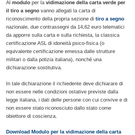
Al
modulo
per la
vidimazione della carta verde per
il tiro a segno
vanno allegati la carta di
riconoscimento della propria sezione di
tiro a segno
nazionale, due contrassegni da 14,62 euro telematici
da apporre sulla carta e sulla richiesta, la classica
certificazione ASL di idoneità psico-fisica (o
equivalente certificazione emessa dalle strutture
militari o dalla polizia italiana), nonché una
dichiarazione sostitutiva.
In tale dichiarazione il richiedente deve dichiarare di
non essere nelle condizioni ostative previste dalla
legge italiana, i dati delle persone con cui convive e di
non essere stato riconosciuto dallo stato come
obiettore di coscienza.
Download Modulo per la vidimazione della carta