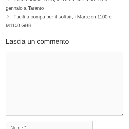
gennaio a Taranto
Fucili a pompa per il softair, i Maruzen 1100 e
M1100 GBB
Lascia un commento
Commento
Nome