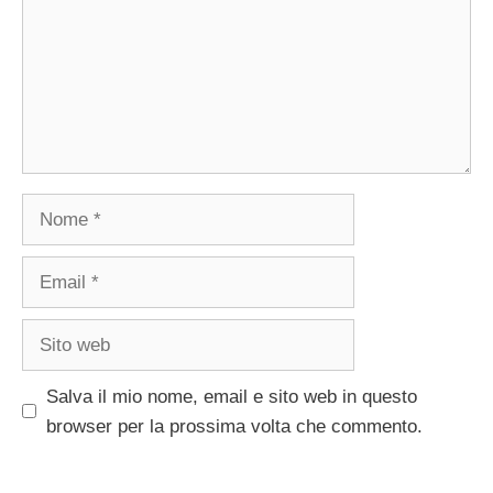
Nome
Email
Sito
web
Salva il mio nome, email e sito web in questo
browser per la prossima volta che commento.