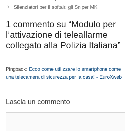
Silenziatori per il softair, gli Sniper MK
1 commento su “Modulo per
l’attivazione di teleallarme
collegato alla Polizia Italiana”
Pingback:
Ecco come utilizzare lo smartphone come
una telecamera di sicurezza per la casa! - EuroXweb
Lascia un commento
Commento