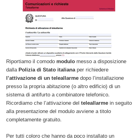
Riportiamo il comodo
modulo
messo a disposizione
dalla
Polizia di Stato italiana
per richiedere
l’attivazione di un teleallarme
dopo l’installazione
presso la propria abitazione (o altro edificio) di un
sistema di antifurto a combinatore telefonico.
Ricordiamo che l’attivazione del
teleallarme
in seguito
alla presentazione del modulo avviene a titolo
completamente gratuito.
Per tutti coloro che hanno da poco installato un