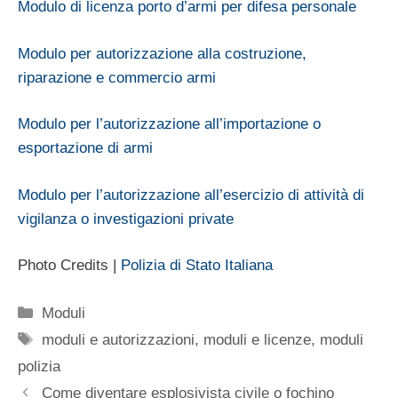
Modulo di licenza porto d’armi per difesa personale
Modulo per autorizzazione alla costruzione,
riparazione e commercio armi
Modulo per l’autorizzazione all’importazione o
esportazione di armi
Modulo per l’autorizzazione all’esercizio di attività di
vigilanza o investigazioni private
Photo Credits |
Polizia di Stato Italiana
Categorie
Moduli
Tag
moduli e autorizzazioni
,
moduli e licenze
,
moduli
polizia
Come diventare esplosivista civile o fochino